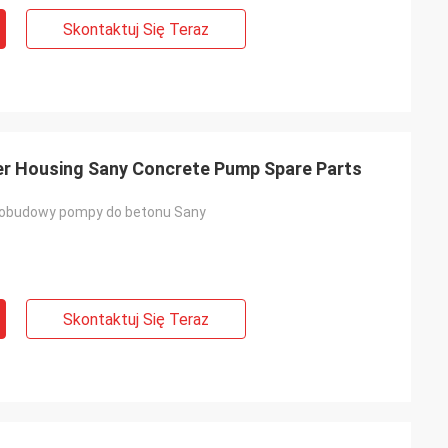
Skontaktuj Się Teraz
r Housing Sany Concrete Pump Spare Parts
j obudowy pompy do betonu Sany
Skontaktuj Się Teraz