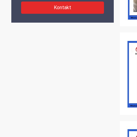
Kontakt