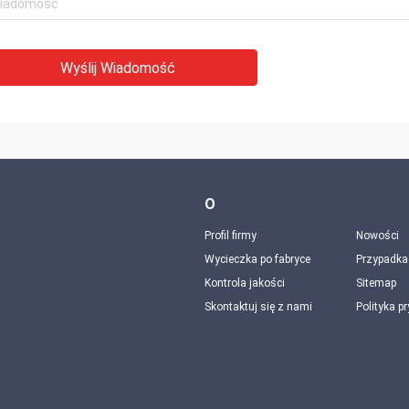
Wyślij Wiadomość
O
Profil firmy
Nowości
Wycieczka po fabryce
Przypadka
Kontrola jakości
Sitemap
Skontaktuj się z nami
Polityka p