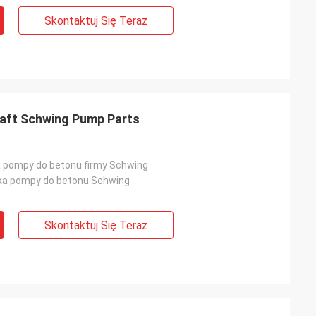
Skontaktuj Się Teraz
haft Schwing Pump Parts
 pompy do betonu firmy Schwing
ka pompy do betonu Schwing
Skontaktuj Się Teraz