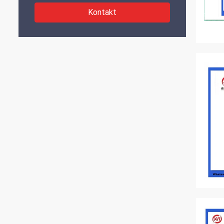
Kontakt