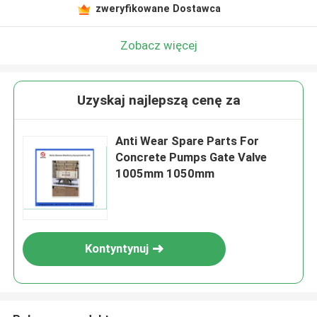
zweryfikowane Dostawca
Zobacz więcej
Uzyskaj najlepszą cenę za
Anti Wear Spare Parts For
Concrete Pumps Gate Valve
1005mm 1050mm
Kontyntynuj