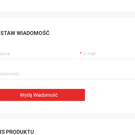
STAW WIADOMOŚĆ
Wyślij Wiadomość
IS PRODUKTU