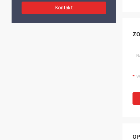
Kontakt
ZO
OP