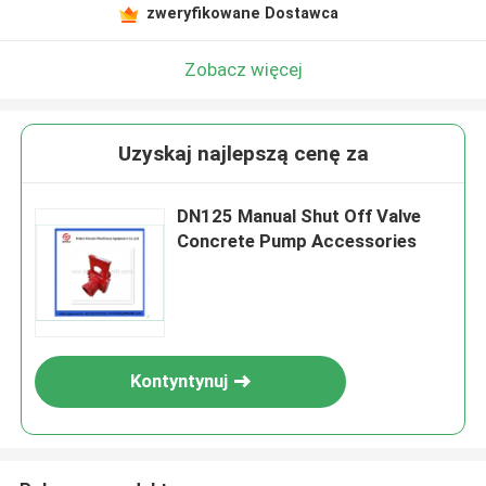
zweryfikowane Dostawca
Zobacz więcej
Uzyskaj najlepszą cenę za
DN125 Manual Shut Off Valve
Concrete Pump Accessories
Kontyntynuj