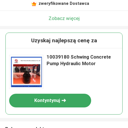
zweryfikowane Dostawca
Zobacz więcej
Uzyskaj najlepszą cenę za
10039180 Schwing Concrete
Pump Hydraulic Motor
Kontyntynuj