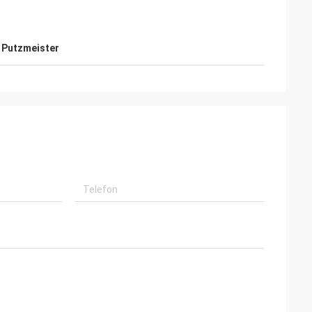
 Putzmeister