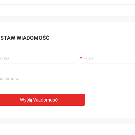
STAW WIADOMOŚĆ
Wyślij Wiadomość