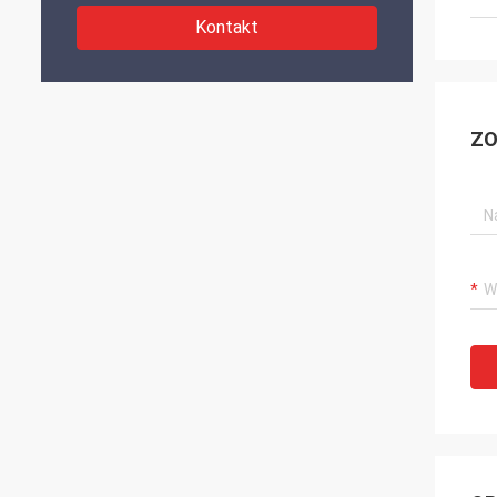
Kontakt
ZO