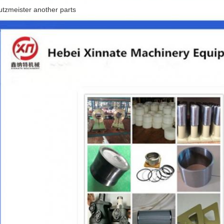
utzmeister another parts