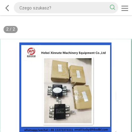
2
/
2