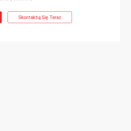
Skontaktuj Się Teraz